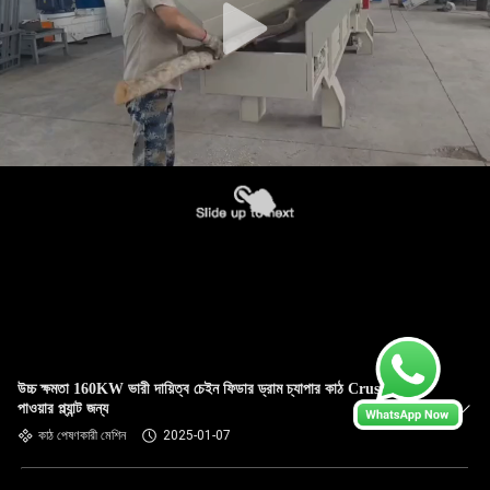
উচ্চ ক্ষমতা 160KW ভারী দায়িত্ব চেইন ফিডার ড্রাম চ্যাপার কাঠ Crusher
পাওয়ার প্ল্যান্ট জন্য
কাঠ পেষণকারী মেশিন
2025-01-07