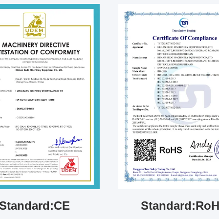
Standard:CE
Standard:Ro