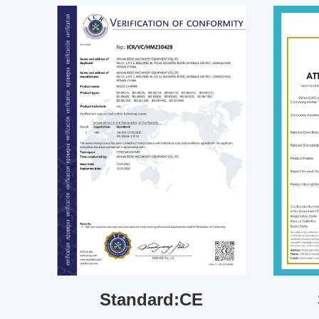
Standard:CE