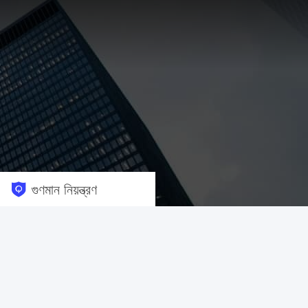
গুণমান নিয়ন্ত্রণ