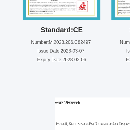
Standard:CE
Number:M.2023.206.C82497
Numb
Issue Date:2023-03-07
I
Expiry Date:2028-03-06
E
গুণমান নিশ্চিতকরণঃ
1গুণমানই জীবন, বেডো মেশিনারি সবচেয়ে কার্যকর বিক্রেত