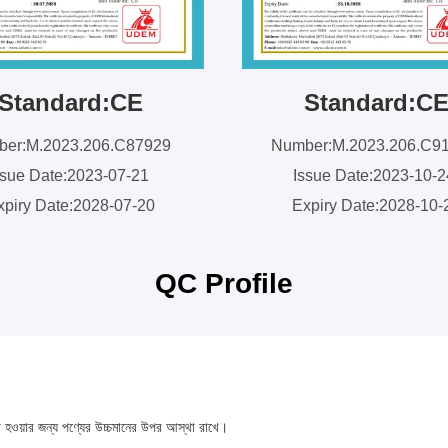
Standard:CE
Standard:C
er:M.2023.206.C87929
Number:M.2023.206.C9
ssue Date:2023-07-21
Issue Date:2023-10-
xpiry Date:2028-07-20
Expiry Date:2028-10-
QC Profile
া হওয়ার জন্য পণ্যের উচ্চমানের উপর আস্থা রাখে।