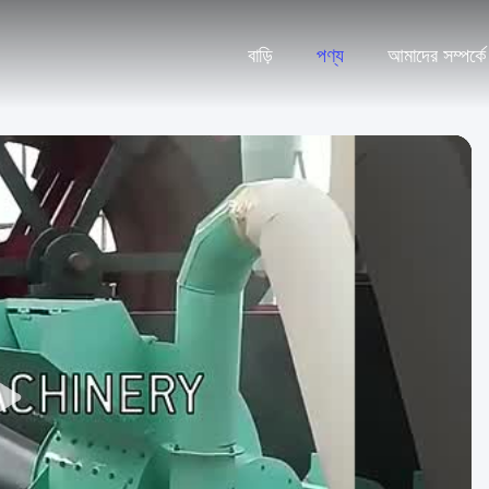
বাড়ি
পণ্য
আমাদের সম্পর্কে