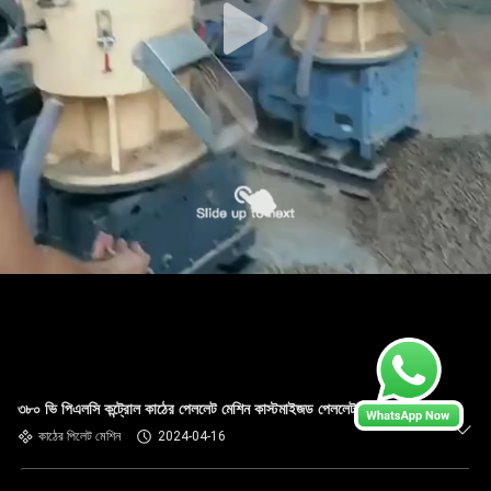
৩৮০ ভি পিএলসি কন্ট্রোল কাঠের পেললেট মেশিন কাস্টমাইজড পেললেট প্রেস মেশিন
কাঠের পিলেট মেশিন
2024-04-16