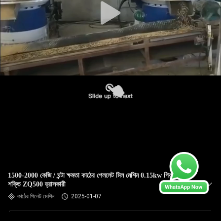
1500-2000 কেজি / ঘন্টা ক্ষমতা কাঠের পেললেট মিল মেশিন 0.15kw গিয়ার পাম্প
শক্তি ZQ500 হ্রাসকারী
কাঠের পিলেট মেশিন
2025-01-07