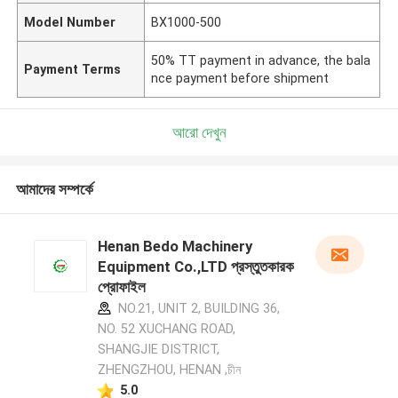
Model Number
BX1000-500
50% TT payment in advance, the bala
Payment Terms
nce payment before shipment
আরো দেখুন
আমাদের সম্পর্কে
Henan Bedo Machinery
Equipment Co.,LTD প্রস্তুতকারক
প্রোফাইল
NO.21, UNIT 2, BUILDING 36,
NO. 52 XUCHANG ROAD,
SHANGJIE DISTRICT,
ZHENGZHOU, HENAN ,চীন
5.0