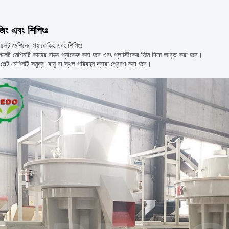
জিং এবং শিপিংঃ
লেট মেশিনের প্যাকেজিং এবং শিপিংঃ
লেট মেশিনটি কাঠের বাক্সে প্যাকেজ করা হবে এবং প্লাস্টিকের ফিল্ম দিয়ে আবৃত করা হবে।
পেল্ট মেশিনটি সমুদ্র, বায়ু বা স্থল পরিবহন দ্বারা প্রেরণ করা হবে।