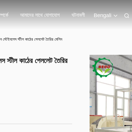
পর্কে
আমাদের সাথে যোগাযোগ
ঘটনাবলী
Bengali
 স্টেইনলেস স্টীল কাঠের পেললেট তৈরির মেশিন
স স্টীল কাঠের পেললেট তৈরির