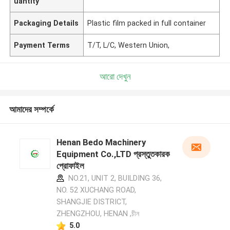
uantity
Packaging Details
Plastic film packed in full container
Payment Terms
T/T, L/C, Western Union,
আরো দেখুন
আমাদের সম্পর্কে
Henan Bedo Machinery
Equipment Co.,LTD প্রস্তুতকারক
প্রোফাইল
NO.21, UNIT 2, BUILDING 36,
NO. 52 XUCHANG ROAD,
SHANGJIE DISTRICT,
ZHENGZHOU, HENAN ,চীন
5.0