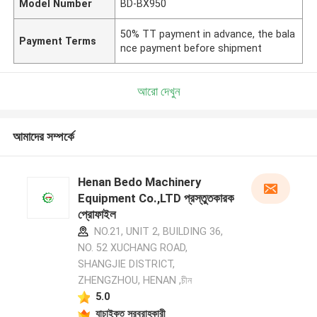
Model Number
BD-BX950
50% TT payment in advance, the bala
Payment Terms
nce payment before shipment
আরো দেখুন
আমাদের সম্পর্কে
Henan Bedo Machinery
Equipment Co.,LTD প্রস্তুতকারক
প্রোফাইল
NO.21, UNIT 2, BUILDING 36,
NO. 52 XUCHANG ROAD,
SHANGJIE DISTRICT,
ZHENGZHOU, HENAN ,চীন
5.0
যাচাইকৃত সরবরাহকারী