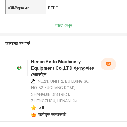
পরিচিতিমুলক নাম
BEDO
আরো দেখুন
আমাদের সম্পর্কে
Henan Bedo Machinery
Equipment Co.,LTD প্রস্তুতকারক
প্রোফাইল
NO.21, UNIT 2, BUILDING 36,
NO. 52 XUCHANG ROAD,
SHANGJIE DISTRICT,
ZHENGZHOU, HENAN ,চীন
5.0
যাচাইকৃত সরবরাহকারী